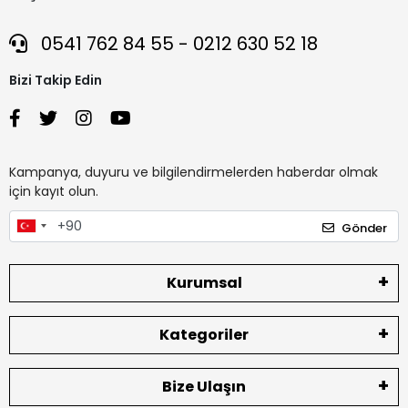
0541 762 84 55 - 0212 630 52 18
Bizi Takip Edin
Kampanya, duyuru ve bilgilendirmelerden haberdar olmak
için kayıt olun.
Gönder
Kurumsal
Kategoriler
Bize Ulaşın