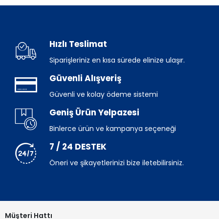
Hızlı Teslimat
Siparişleriniz en kısa sürede elinize ulaşır.
Güvenli Alışveriş
Güvenli ve kolay ödeme sistemi
Geniş Ürün Yelpazesi
Binlerce ürün ve kampanya seçeneği
7 / 24 DESTEK
Öneri ve şikayetlerinizi bize iletebilirsiniz.
Müşteri Hattı