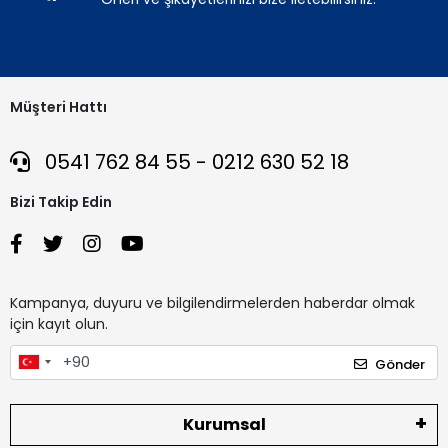
Müşteri Hattı
0541 762 84 55 - 0212 630 52 18
Bizi Takip Edin
Kampanya, duyuru ve bilgilendirmelerden haberdar olmak
için kayıt olun.
Gönder
Kurumsal