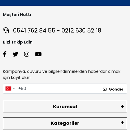
Müşteri Hattı
0541 762 84 55 - 0212 630 52 18
Bizi Takip Edin
Kampanya, duyuru ve bilgilendirmelerden haberdar olmak
için kayıt olun.
Gönder
Kurumsal
Kategoriler