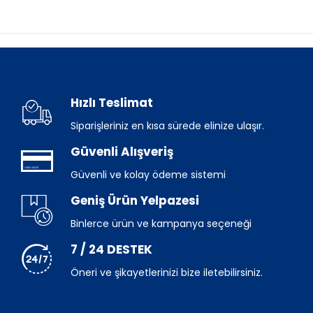
Hızlı Teslimat
Siparişleriniz en kısa sürede elinize ulaşır.
Güvenli Alışveriş
Güvenli ve kolay ödeme sistemi
Geniş Ürün Yelpazesi
Binlerce ürün ve kampanya seçeneği
7 / 24 DESTEK
Öneri ve şikayetlerinizi bize iletebilirsiniz.