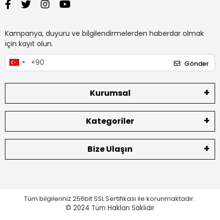
Kampanya, duyuru ve bilgilendirmelerden haberdar olmak
için kayıt olun.
Gönder
Kurumsal
Kategoriler
Bize Ulaşın
Tüm bilgileriniz 256bit SSL Sertifikası ile korunmaktadır.
© 2024
Tüm Hakları Saklıdır