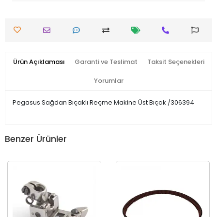
Ürün Açıklaması
Garanti ve Teslimat
Taksit Seçenekleri
Yorumlar
Pegasus Sağdan Bıçaklı Reçme Makine Üst Bıçak /306394
Benzer Ürünler