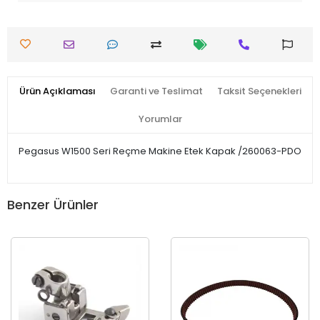
Ürün Açıklaması
Garanti ve Teslimat
Taksit Seçenekleri
Yorumlar
Pegasus W1500 Seri Reçme Makine Etek Kapak /260063-PDO
Benzer Ürünler