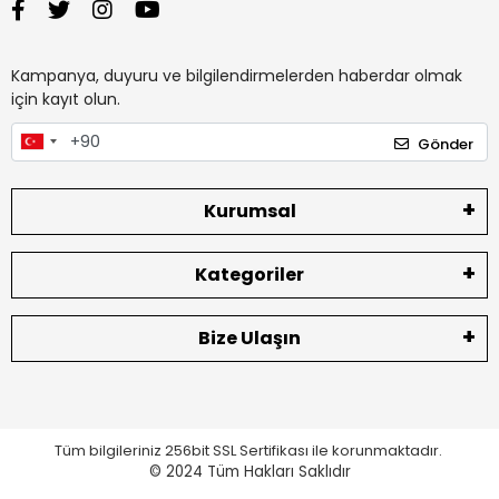
Kampanya, duyuru ve bilgilendirmelerden haberdar olmak
için kayıt olun.
Gönder
Kurumsal
Kategoriler
Bize Ulaşın
Tüm bilgileriniz 256bit SSL Sertifikası ile korunmaktadır.
© 2024
Tüm Hakları Saklıdır