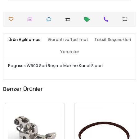
Ürün Açıklaması
Garanti ve Teslimat
Taksit Seçenekleri
Yorumlar
Pegasus W500 Seri Reçme Makine Kanal Siperi
Benzer Ürünler