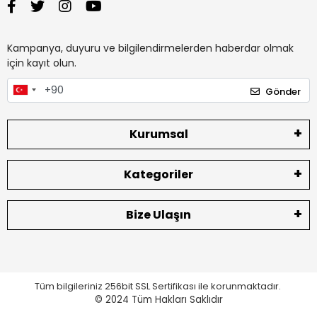
Kampanya, duyuru ve bilgilendirmelerden haberdar olmak
için kayıt olun.
Gönder
Kurumsal
Kategoriler
Bize Ulaşın
Tüm bilgileriniz 256bit SSL Sertifikası ile korunmaktadır.
© 2024
Tüm Hakları Saklıdır