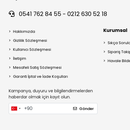
0541 762 84 55 - 0212 630 52 18
Kurumsal
Hakkımızda
Gizlilik Sözleşmesi
Sıkça Sorul
Kullanıcı Sözleşmesi
Sipariş Taki
İletişim
Havale Bildi
Mesafeli Satış Sözleşmesi
Garanti İptal ve İade Koşulları
Kampanya, duyuru ve bilgilendirmelerden
haberdar olmak için kayıt olun.
Gönder