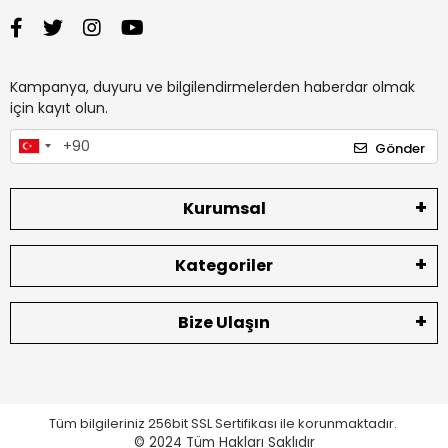
Kampanya, duyuru ve bilgilendirmelerden haberdar olmak
için kayıt olun.
Gönder
Kurumsal
Kategoriler
Bize Ulaşın
Tüm bilgileriniz 256bit SSL Sertifikası ile korunmaktadır.
© 2024
Tüm Hakları Saklıdır