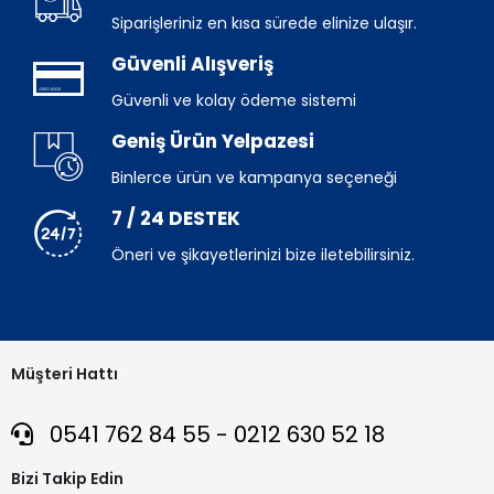
Siparişleriniz en kısa sürede elinize ulaşır.
Güvenli Alışveriş
Güvenli ve kolay ödeme sistemi
Geniş Ürün Yelpazesi
Binlerce ürün ve kampanya seçeneği
7 / 24 DESTEK
Öneri ve şikayetlerinizi bize iletebilirsiniz.
Müşteri Hattı
0541 762 84 55 - 0212 630 52 18
Bizi Takip Edin