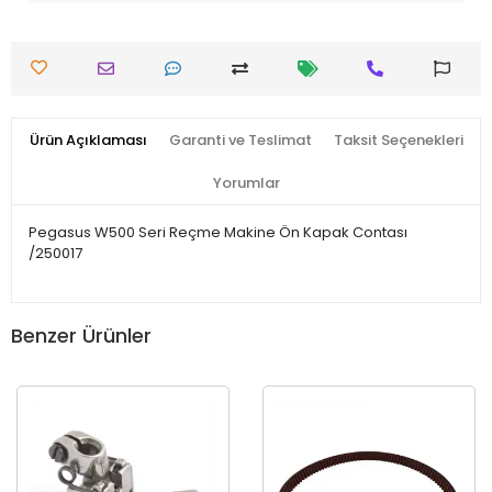
Ürün Açıklaması
Garanti ve Teslimat
Taksit Seçenekleri
Yorumlar
Pegasus W500 Seri Reçme Makine Ön Kapak Contası
/250017
Benzer Ürünler