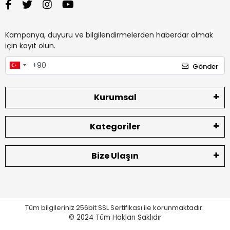
Kampanya, duyuru ve bilgilendirmelerden haberdar olmak
için kayıt olun.
Gönder
Kurumsal
Kategoriler
Bize Ulaşın
Tüm bilgileriniz 256bit SSL Sertifikası ile korunmaktadır.
© 2024
Tüm Hakları Saklıdır