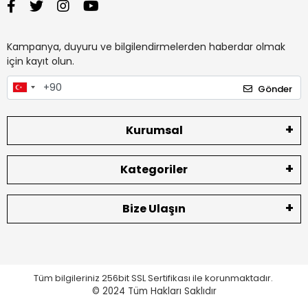
Kampanya, duyuru ve bilgilendirmelerden haberdar olmak
için kayıt olun.
Gönder
Kurumsal
Kategoriler
Bize Ulaşın
Tüm bilgileriniz 256bit SSL Sertifikası ile korunmaktadır.
© 2024
Tüm Hakları Saklıdır