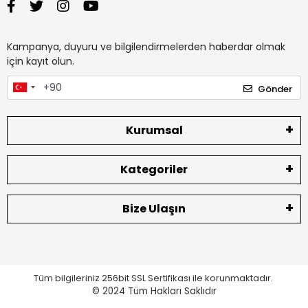
Kampanya, duyuru ve bilgilendirmelerden haberdar olmak
için kayıt olun.
Gönder
Kurumsal
Kategoriler
Bize Ulaşın
Tüm bilgileriniz 256bit SSL Sertifikası ile korunmaktadır.
© 2024
Tüm Hakları Saklıdır