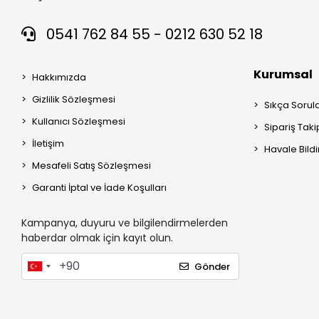
0541 762 84 55 - 0212 630 52 18
Kurumsal
Hakkımızda
Gizlilik Sözleşmesi
Sıkça Sorul
Kullanıcı Sözleşmesi
Sipariş Taki
İletişim
Havale Bildi
Mesafeli Satış Sözleşmesi
Garanti İptal ve İade Koşulları
Kampanya, duyuru ve bilgilendirmelerden
haberdar olmak için kayıt olun.
Gönder