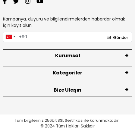
Kampanya, duyuru ve bilgilendirmelerden haberdar olmak
için kayıt olun.
Gönder
Kurumsal
Kategoriler
Bize Ulaşın
Tüm bilgileriniz 256bit SSL Sertifikası ile korunmaktadır.
© 2024
Tüm Hakları Saklıdır