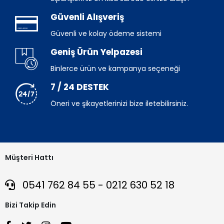
Güvenli Alışveriş
Güvenli ve kolay ödeme sistemi
Geniş Ürün Yelpazesi
Binlerce ürün ve kampanya seçeneği
7 / 24 DESTEK
Öneri ve şikayetlerinizi bize iletebilirsiniz.
Müşteri Hattı
0541 762 84 55 - 0212 630 52 18
Bizi Takip Edin