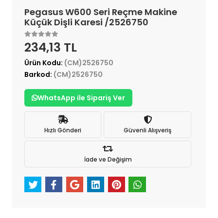
Pegasus W600 Seri Reçme Makine
Küçük Dişli Karesi /2526750
234,13 TL
Ürün Kodu:
(CM)2526750
Barkod:
(CM)2526750
WhatsApp ile Sipariş Ver
Hızlı Gönderi
Güvenli Alışveriş
İade ve Değişim