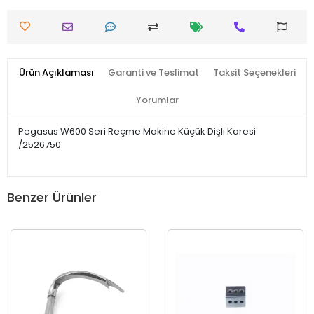
Ürün Açıklaması
Garanti ve Teslimat
Taksit Seçenekleri
Yorumlar
Pegasus W600 Seri Reçme Makine Küçük Dişli Karesi
/2526750
Benzer Ürünler