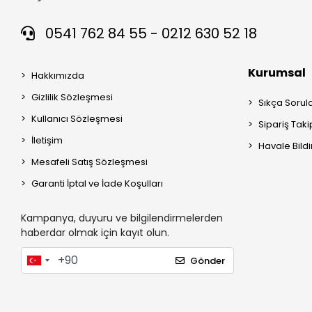
0541 762 84 55 - 0212 630 52 18
Kurumsal
Hakkımızda
Gizlilik Sözleşmesi
Sıkça Sorul
Kullanıcı Sözleşmesi
Sipariş Taki
İletişim
Havale Bildi
Mesafeli Satış Sözleşmesi
Garanti İptal ve İade Koşulları
Kampanya, duyuru ve bilgilendirmelerden
haberdar olmak için kayıt olun.
Gönder