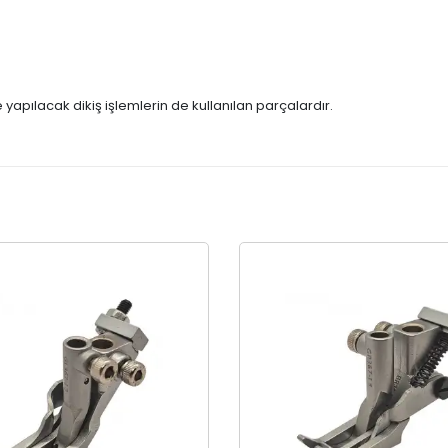
e yapılacak dikiş işlemlerin de kullanılan parçalardır.