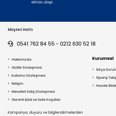
elinize ulaşır.
Müşteri Hattı
0541 762 84 55 - 0212 630 52 18
Kurumsal
Hakkımızda
Gizlilik Sözleşmesi
Sıkça Sorul
Kullanıcı Sözleşmesi
Sipariş Taki
İletişim
Havale Bildi
Mesafeli Satış Sözleşmesi
Garanti İptal ve İade Koşulları
Kampanya, duyuru ve bilgilendirmelerden