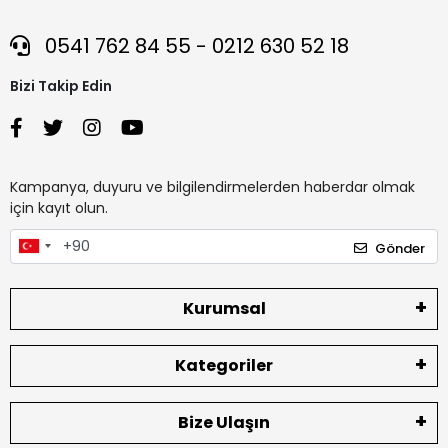
0541 762 84 55 - 0212 630 52 18
Bizi Takip Edin
Kampanya, duyuru ve bilgilendirmelerden haberdar olmak
için kayıt olun.
Gönder
Kurumsal
Kategoriler
Bize Ulaşın