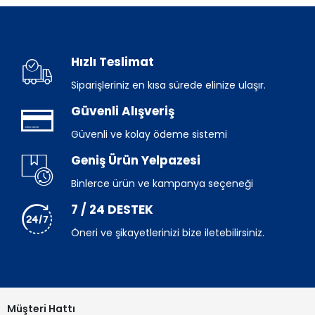
Hızlı Teslimat
Siparişleriniz en kısa sürede elinize ulaşır.
Güvenli Alışveriş
Güvenli ve kolay ödeme sistemi
Geniş Ürün Yelpazesi
Binlerce ürün ve kampanya seçeneği
7 / 24 DESTEK
Öneri ve şikayetlerinizi bize iletebilirsiniz.
Müşteri Hattı