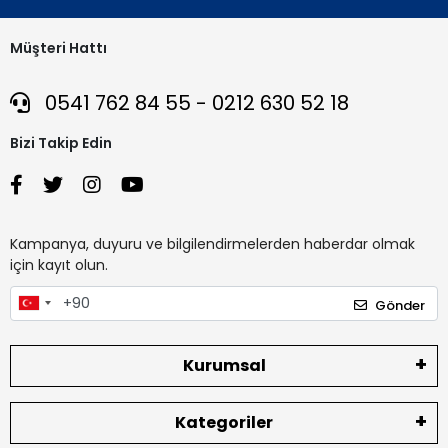
Müşteri Hattı
0541 762 84 55 - 0212 630 52 18
Bizi Takip Edin
Kampanya, duyuru ve bilgilendirmelerden haberdar olmak
için kayıt olun.
Gönder
Kurumsal
Kategoriler