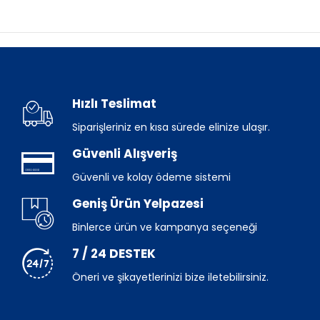
Hızlı Teslimat
Siparişleriniz en kısa sürede elinize ulaşır.
Güvenli Alışveriş
Güvenli ve kolay ödeme sistemi
Geniş Ürün Yelpazesi
Binlerce ürün ve kampanya seçeneği
7 / 24 DESTEK
Öneri ve şikayetlerinizi bize iletebilirsiniz.