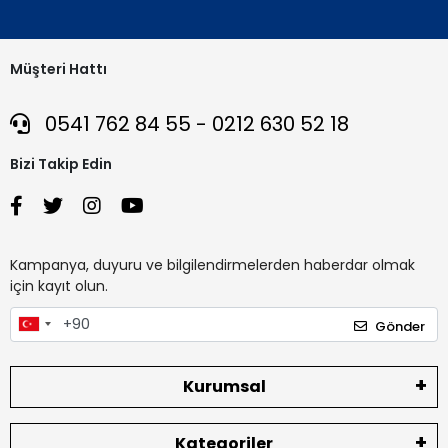
Müşteri Hattı
0541 762 84 55 - 0212 630 52 18
Bizi Takip Edin
Kampanya, duyuru ve bilgilendirmelerden haberdar olmak
için kayıt olun.
Gönder
Kurumsal
Kategoriler