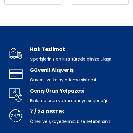
Hızlı Teslimat
Siparişleriniz en kısa sürede elinize ulaşır.
Güvenli Alışveriş
Güvenli ve kolay ödeme sistemi
Geniş Ürün Yelpazesi
Binlerce ürün ve kampanya seçeneği
7 / 24 DESTEK
Öneri ve şikayetlerinizi bize iletebilirsiniz.