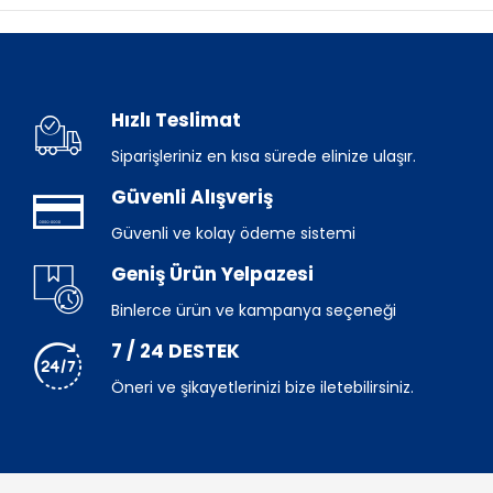
Hızlı Teslimat
Siparişleriniz en kısa sürede elinize ulaşır.
Güvenli Alışveriş
Güvenli ve kolay ödeme sistemi
Geniş Ürün Yelpazesi
Binlerce ürün ve kampanya seçeneği
7 / 24 DESTEK
Öneri ve şikayetlerinizi bize iletebilirsiniz.