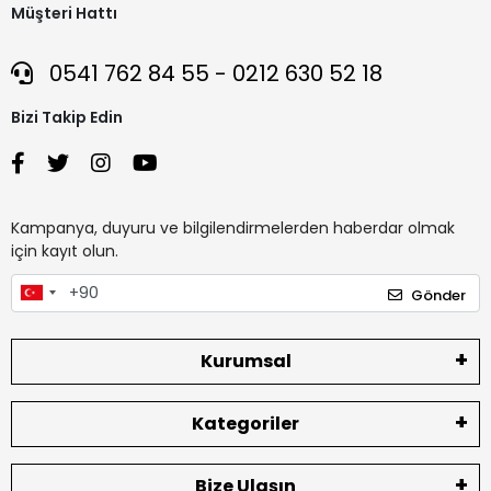
Müşteri Hattı
0541 762 84 55 - 0212 630 52 18
Bizi Takip Edin
Kampanya, duyuru ve bilgilendirmelerden haberdar olmak
için kayıt olun.
Gönder
Kurumsal
Kategoriler
Bize Ulaşın