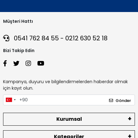
Müşteri Hattı
0541 762 84 55 - 0212 630 52 18
Bizi Takip Edin
Kampanya, duyuru ve bilgilendirmelerden haberdar olmak
için kayıt olun.
Gönder
Kurumsal
Kategoriler