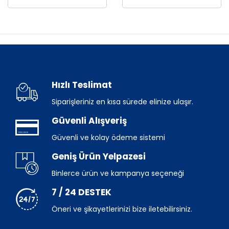
Hızlı Teslimat
Siparişleriniz en kısa sürede elinize ulaşır.
Güvenli Alışveriş
Güvenli ve kolay ödeme sistemi
Geniş Ürün Yelpazesi
Binlerce ürün ve kampanya seçeneği
7 / 24 DESTEK
Öneri ve şikayetlerinizi bize iletebilirsiniz.