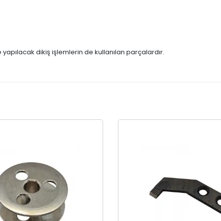
e yapılacak dikiş işlemlerin de kullanılan parçalardır.