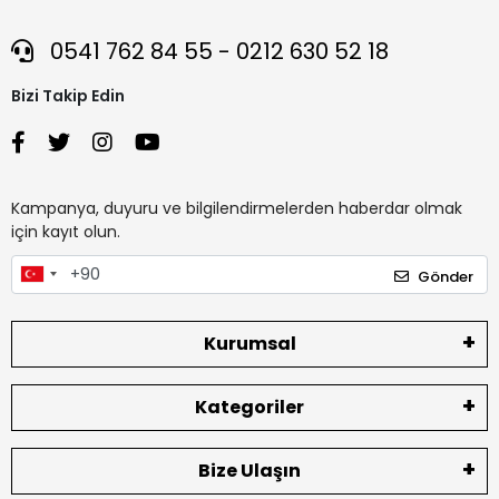
0541 762 84 55 - 0212 630 52 18
Bizi Takip Edin
Kampanya, duyuru ve bilgilendirmelerden haberdar olmak
için kayıt olun.
Gönder
Kurumsal
Kategoriler
Bize Ulaşın