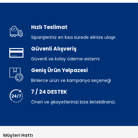
Hızlı Teslimat
Siparişleriniz en kısa sürede elinize ulaşır.
Güvenli Alışveriş
Güvenli ve kolay ödeme sistemi
Geniş Ürün Yelpazesi
Binlerce ürün ve kampanya seçeneği
7 / 24 DESTEK
Öneri ve şikayetlerinizi bize iletebilirsiniz.
Müşteri Hattı