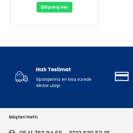
Sipariş Ver
Hızlı Teslimat
Siparişleriniz en kısa sürede
elinize ulaşır.
Müşteri Hattı