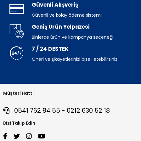
Güvenli Alışveriş
Güvenli ve kolay ödeme sistemi
Geniş Ürün Yelpazesi
Binlerce ürün ve kampanya seçeneği
7 / 24 DESTEK
Öneri ve şikayetlerinizi bize iletebilirsiniz.
Müşteri Hattı
0541 762 84 55 - 0212 630 52 18
Bizi Takip Edin