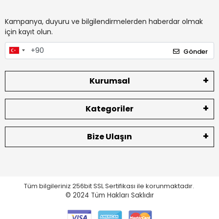
Kampanya, duyuru ve bilgilendirmelerden haberdar olmak
için kayıt olun.
Gönder
Kurumsal
Kategoriler
Bize Ulaşın
Tüm bilgileriniz 256bit SSL Sertifikası ile korunmaktadır.
© 2024
Tüm Hakları Saklıdır