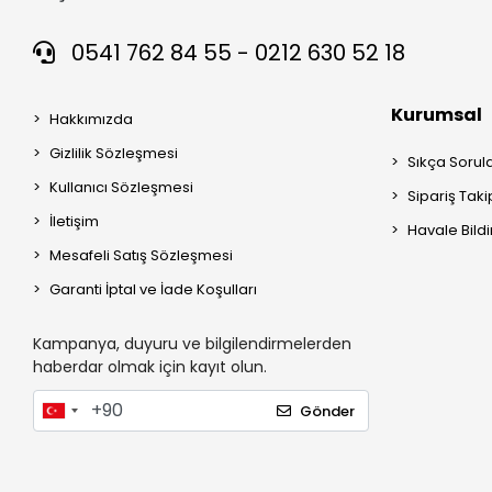
0541 762 84 55 - 0212 630 52 18
Kurumsal
Hakkımızda
Gizlilik Sözleşmesi
Sıkça Sorul
Kullanıcı Sözleşmesi
Sipariş Taki
İletişim
Havale Bildi
Mesafeli Satış Sözleşmesi
Garanti İptal ve İade Koşulları
Kampanya, duyuru ve bilgilendirmelerden
haberdar olmak için kayıt olun.
Gönder