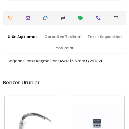
Ürün Açıklaması
Garanti ve Teslimat
Taksit Seçenekleri
Yorumlar
Sağdan Bıçaklı Reçme Bant Ayak (5,6 mm) /257321
Benzer Ürünler