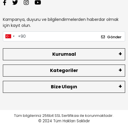
Kampanya, duyuru ve bilgilendirmelerden haberdar olmak
için kayıt olun.
Gönder
Kurumsal
Kategoriler
Bize Ulaşın
Tüm bilgileriniz 256bit SSL Sertifikası ile korunmaktadır.
© 2024
Tüm Hakları Saklıdır