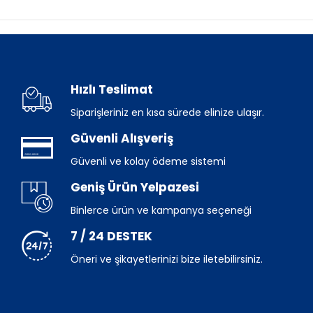
Hızlı Teslimat
Siparişleriniz en kısa sürede elinize ulaşır.
Güvenli Alışveriş
Güvenli ve kolay ödeme sistemi
Geniş Ürün Yelpazesi
Binlerce ürün ve kampanya seçeneği
7 / 24 DESTEK
Öneri ve şikayetlerinizi bize iletebilirsiniz.