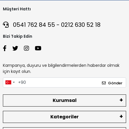
Müşteri Hattı
0541 762 84 55 - 0212 630 52 18
Bizi Takip Edin
Kampanya, duyuru ve bilgilendirmelerden haberdar olmak
için kayıt olun.
Gönder
Kurumsal
Kategoriler