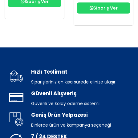
Sipariş Ver
Sipariş Ver
Hızlı Teslimat
Siparişleriniz en kısa sürede elinize ulaşır.
Güvenli Alışveriş
Güvenli ve kolay ödeme sistemi
Geniş Ürün Yelpazesi
Binlerce ürün ve kampanya seçeneği
7 / 24 DESTEK