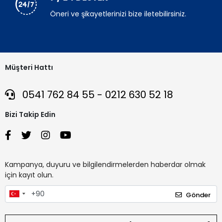
Öneri ve şikayetlerinizi bize iletebilirsiniz.
Müşteri Hattı
0541 762 84 55 - 0212 630 52 18
Bizi Takip Edin
Kampanya, duyuru ve bilgilendirmelerden haberdar olmak
için kayıt olun.
Gönder