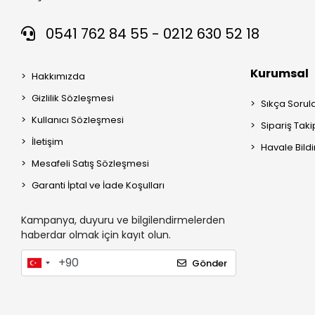
0541 762 84 55 - 0212 630 52 18
Kurumsal
Hakkımızda
Gizlilik Sözleşmesi
Sıkça Sorul
Kullanıcı Sözleşmesi
Sipariş Taki
İletişim
Havale Bildi
Mesafeli Satış Sözleşmesi
Garanti İptal ve İade Koşulları
Kampanya, duyuru ve bilgilendirmelerden
haberdar olmak için kayıt olun.
Gönder