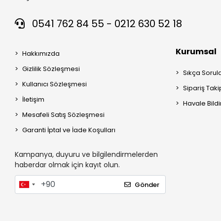
0541 762 84 55 - 0212 630 52 18
Kurumsal
Hakkımızda
Gizlilik Sözleşmesi
Sıkça Sorul
Kullanıcı Sözleşmesi
Sipariş Taki
İletişim
Havale Bildi
Mesafeli Satış Sözleşmesi
Garanti İptal ve İade Koşulları
Kampanya, duyuru ve bilgilendirmelerden
haberdar olmak için kayıt olun.
Gönder