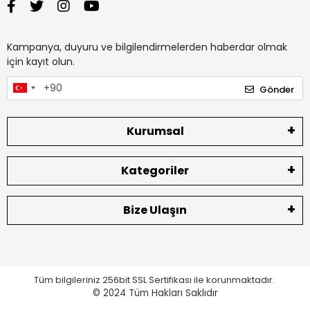
Kampanya, duyuru ve bilgilendirmelerden haberdar olmak
için kayıt olun.
Gönder
Kurumsal
Kategoriler
Bize Ulaşın
Tüm bilgileriniz 256bit SSL Sertifikası ile korunmaktadır.
© 2024
Tüm Hakları Saklıdır