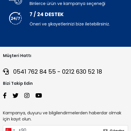
Binlerce ürün ve kampanya seçeneği
7 / 24 DESTEK
Öneri ve şikayetlerinizi bize iletebilirsiniz.
Müşteri Hattı
0541 762 84 55 - 0212 630 52 18
Bizi Takip Edin
Kampanya, duyuru ve bilgilendirmelerden haberdar olmak
için kayıt olun.
Gönder