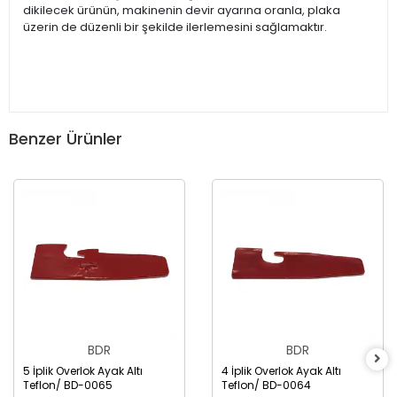
dikilecek ürünün, makinenin devir ayarına oranla, plaka
üzerin de düzenli bir şekilde ilerlemesini sağlamaktır.
Benzer Ürünler
BDR
BDR
5 İplik Overlok Ayak Altı
4 İplik Overlok Ayak Altı
Teflon/ BD-0065
Teflon/ BD-0064