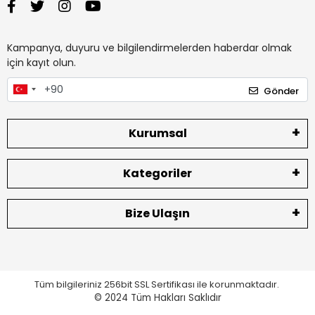
Kampanya, duyuru ve bilgilendirmelerden haberdar olmak
için kayıt olun.
Gönder
Kurumsal
Kategoriler
Bize Ulaşın
Tüm bilgileriniz 256bit SSL Sertifikası ile korunmaktadır.
© 2024
Tüm Hakları Saklıdır