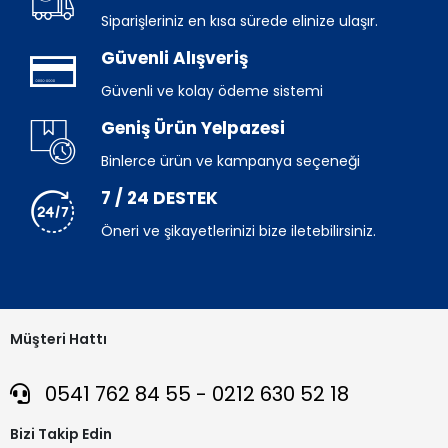
Siparişleriniz en kısa sürede elinize ulaşır.
Güvenli Alışveriş
Güvenli ve kolay ödeme sistemi
Geniş Ürün Yelpazesi
Binlerce ürün ve kampanya seçeneği
7 / 24 DESTEK
Öneri ve şikayetlerinizi bize iletebilirsiniz.
Müşteri Hattı
0541 762 84 55 - 0212 630 52 18
Bizi Takip Edin