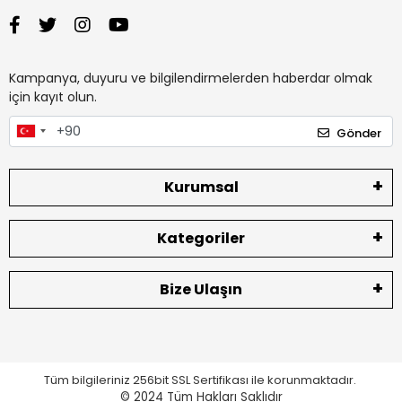
Kampanya, duyuru ve bilgilendirmelerden haberdar olmak
için kayıt olun.
Gönder
Kurumsal
Kategoriler
Bize Ulaşın
Tüm bilgileriniz 256bit SSL Sertifikası ile korunmaktadır.
© 2024
Tüm Hakları Saklıdır