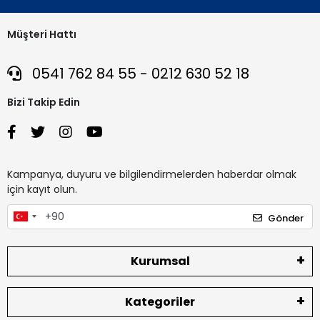
Müşteri Hattı
0541 762 84 55 - 0212 630 52 18
Bizi Takip Edin
Kampanya, duyuru ve bilgilendirmelerden haberdar olmak
için kayıt olun.
Gönder
Kurumsal
Kategoriler