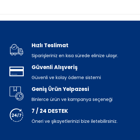
Hızlı Teslimat
Siparişleriniz en kısa sürede elinize ulaşır.
Güvenli Alışveriş
Güvenli ve kolay ödeme sistemi
Geniş Ürün Yelpazesi
Binlerce ürün ve kampanya seçeneği
7 / 24 DESTEK
Öneri ve şikayetlerinizi bize iletebilirsiniz.