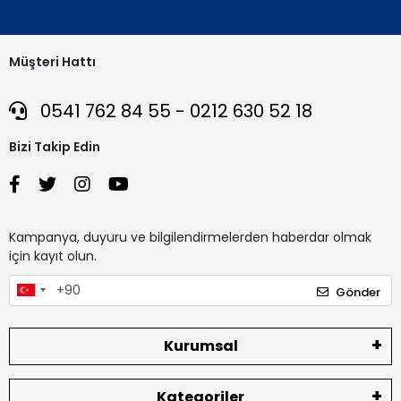
Müşteri Hattı
0541 762 84 55 - 0212 630 52 18
Bizi Takip Edin
Kampanya, duyuru ve bilgilendirmelerden haberdar olmak
için kayıt olun.
Gönder
Kurumsal
Kategoriler