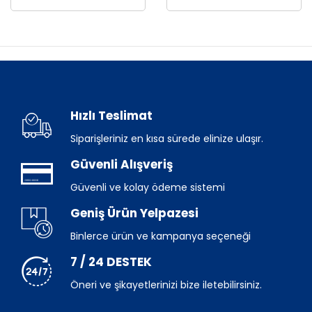
Hızlı Teslimat
Siparişleriniz en kısa sürede elinize ulaşır.
Güvenli Alışveriş
Güvenli ve kolay ödeme sistemi
Geniş Ürün Yelpazesi
Binlerce ürün ve kampanya seçeneği
7 / 24 DESTEK
Öneri ve şikayetlerinizi bize iletebilirsiniz.