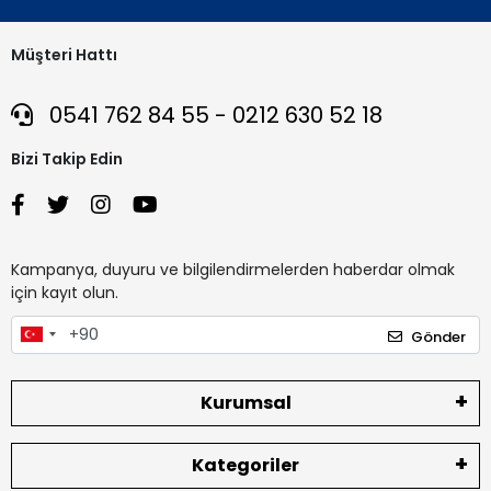
Müşteri Hattı
0541 762 84 55 - 0212 630 52 18
Bizi Takip Edin
Kampanya, duyuru ve bilgilendirmelerden haberdar olmak
için kayıt olun.
Gönder
Kurumsal
Kategoriler