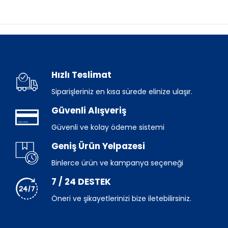
Hızlı Teslimat
Siparişleriniz en kısa sürede elinize ulaşır.
Güvenli Alışveriş
Güvenli ve kolay ödeme sistemi
Geniş Ürün Yelpazesi
Binlerce ürün ve kampanya seçeneği
7 / 24 DESTEK
Öneri ve şikayetlerinizi bize iletebilirsiniz.