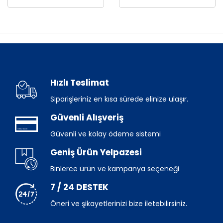
Hızlı Teslimat
Siparişleriniz en kısa sürede elinize ulaşır.
Güvenli Alışveriş
Güvenli ve kolay ödeme sistemi
Geniş Ürün Yelpazesi
Binlerce ürün ve kampanya seçeneği
7 / 24 DESTEK
Öneri ve şikayetlerinizi bize iletebilirsiniz.