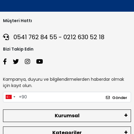
Müşteri Hattı
0541 762 84 55 - 0212 630 52 18
Bizi Takip Edin
Kampanya, duyuru ve bilgilendirmelerden haberdar olmak
için kayıt olun.
Gönder
Kurumsal
Kategoriler