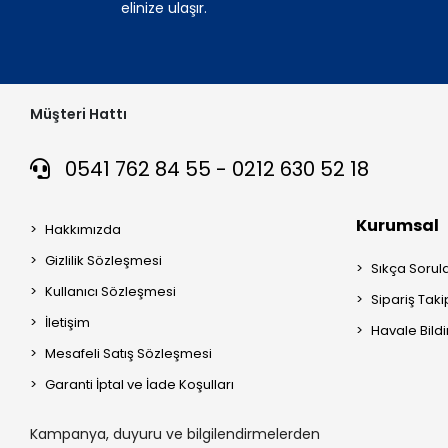
elinize ulaşır.
Müşteri Hattı
0541 762 84 55 - 0212 630 52 18
Kurumsal
Hakkımızda
Gizlilik Sözleşmesi
Sıkça Sorul
Kullanıcı Sözleşmesi
Sipariş Taki
İletişim
Havale Bildi
Mesafeli Satış Sözleşmesi
Garanti İptal ve İade Koşulları
Kampanya, duyuru ve bilgilendirmelerden