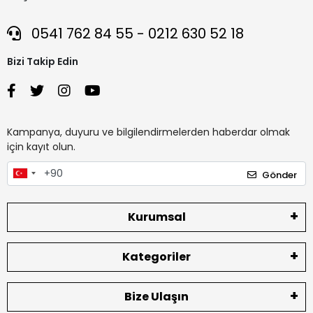
0541 762 84 55 - 0212 630 52 18
Bizi Takip Edin
Kampanya, duyuru ve bilgilendirmelerden haberdar olmak
için kayıt olun.
Gönder
Kurumsal
Kategoriler
Bize Ulaşın