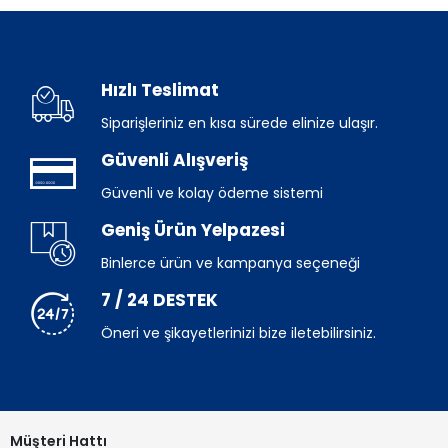
Hızlı Teslimat
Siparişleriniz en kısa sürede elinize ulaşır.
Güvenli Alışveriş
Güvenli ve kolay ödeme sistemi
Geniş Ürün Yelpazesi
Binlerce ürün ve kampanya seçeneği
7 / 24 DESTEK
Öneri ve şikayetlerinizi bize iletebilirsiniz.
Müşteri Hattı