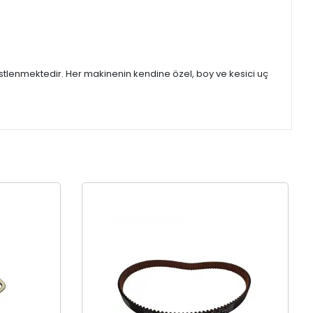
stlenmektedir. Her makinenin kendine özel, boy ve kesici uç