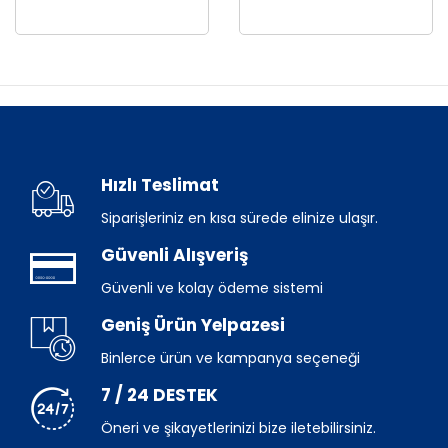
Hızlı Teslimat
Siparişleriniz en kısa sürede elinize ulaşır.
Güvenli Alışveriş
Güvenli ve kolay ödeme sistemi
Geniş Ürün Yelpazesi
Binlerce ürün ve kampanya seçeneği
7 / 24 DESTEK
Öneri ve şikayetlerinizi bize iletebilirsiniz.