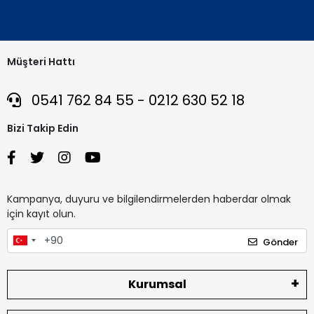
Müşteri Hattı
0541 762 84 55 - 0212 630 52 18
Bizi Takip Edin
Kampanya, duyuru ve bilgilendirmelerden haberdar olmak
için kayıt olun.
Gönder
Kurumsal