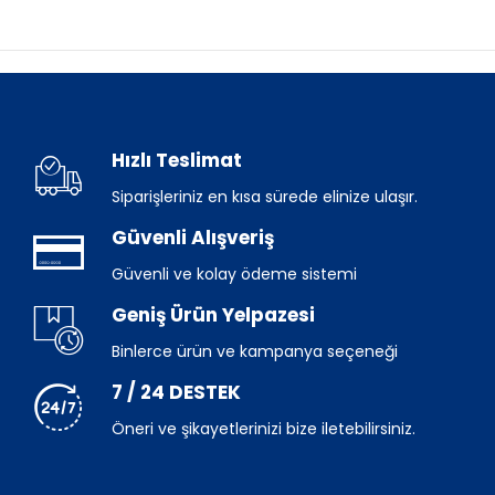
Hızlı Teslimat
Siparişleriniz en kısa sürede elinize ulaşır.
Güvenli Alışveriş
Güvenli ve kolay ödeme sistemi
Geniş Ürün Yelpazesi
Binlerce ürün ve kampanya seçeneği
7 / 24 DESTEK
Öneri ve şikayetlerinizi bize iletebilirsiniz.