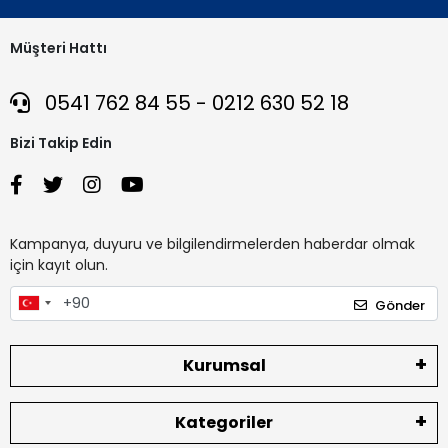
Müşteri Hattı
0541 762 84 55 - 0212 630 52 18
Bizi Takip Edin
Kampanya, duyuru ve bilgilendirmelerden haberdar olmak
için kayıt olun.
Gönder
Kurumsal
Kategoriler