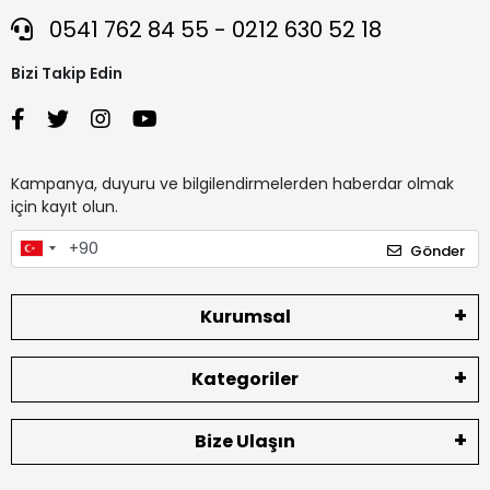
0541 762 84 55 - 0212 630 52 18
Bizi Takip Edin
Kampanya, duyuru ve bilgilendirmelerden haberdar olmak
için kayıt olun.
Gönder
Kurumsal
Kategoriler
Bize Ulaşın