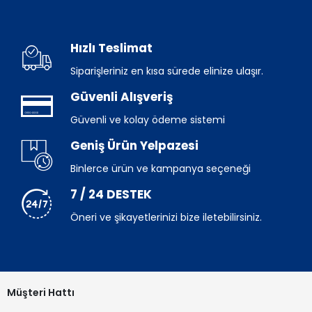
Hızlı Teslimat
Siparişleriniz en kısa sürede elinize ulaşır.
Güvenli Alışveriş
Güvenli ve kolay ödeme sistemi
Geniş Ürün Yelpazesi
Binlerce ürün ve kampanya seçeneği
7 / 24 DESTEK
Öneri ve şikayetlerinizi bize iletebilirsiniz.
Müşteri Hattı