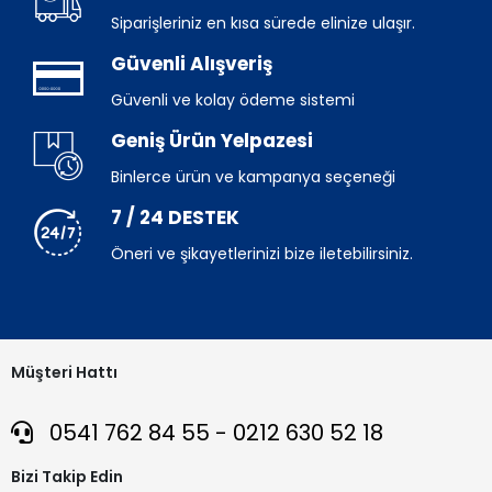
Siparişleriniz en kısa sürede elinize ulaşır.
Güvenli Alışveriş
Güvenli ve kolay ödeme sistemi
Geniş Ürün Yelpazesi
Binlerce ürün ve kampanya seçeneği
7 / 24 DESTEK
Öneri ve şikayetlerinizi bize iletebilirsiniz.
Müşteri Hattı
0541 762 84 55 - 0212 630 52 18
Bizi Takip Edin