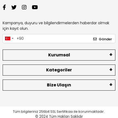
Kampanya, duyuru ve bilgilendirmelerden haberdar olmak
için kayıt olun.
Gönder
Kurumsal
Kategoriler
Bize Ulaşın
Tüm bilgileriniz 256bit SSL Sertifikası ile korunmaktadır.
© 2024
Tüm Hakları Saklıdır