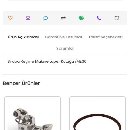
Ürün Açıklaması
Garanti ve Teslimat
Taksit Seçenekleri
Yorumlar
Siruba Reçme Makine Lüper Kütüğü /ME30
Benzer Ürünler