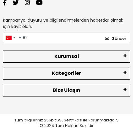
Kampanya, duyuru ve bilgilendirmelerden haberdar olmak
için kayıt olun.
Gönder
Kurumsal
Kategoriler
Bize Ulaşın
Tüm bilgileriniz 256bit SSL Sertifikası ile korunmaktadır.
© 2024
Tüm Hakları Saklıdır