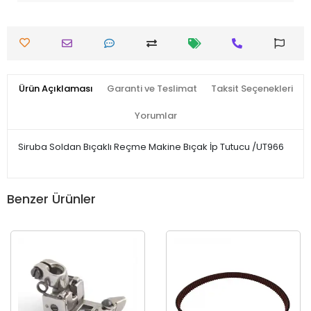
Ürün Açıklaması
Garanti ve Teslimat
Taksit Seçenekleri
Yorumlar
Siruba Soldan Bıçaklı Reçme Makine Bıçak İp Tutucu /UT966
Benzer Ürünler