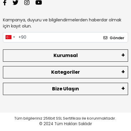
Kampanya, duyuru ve bilgilendirmelerden haberdar olmak
için kayıt olun.
Gönder
Kurumsal
Kategoriler
Bize Ulaşın
Tüm bilgileriniz 256bit SSL Sertifikası ile korunmaktadır.
© 2024
Tüm Hakları Saklıdır