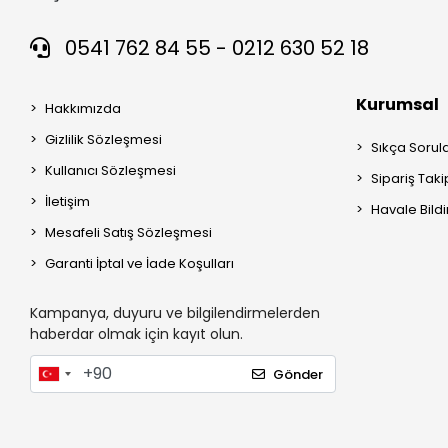
0541 762 84 55 - 0212 630 52 18
Kurumsal
Hakkımızda
Gizlilik Sözleşmesi
Sıkça Sorul
Kullanıcı Sözleşmesi
Sipariş Taki
İletişim
Havale Bildi
Mesafeli Satış Sözleşmesi
Garanti İptal ve İade Koşulları
Kampanya, duyuru ve bilgilendirmelerden
haberdar olmak için kayıt olun.
Gönder