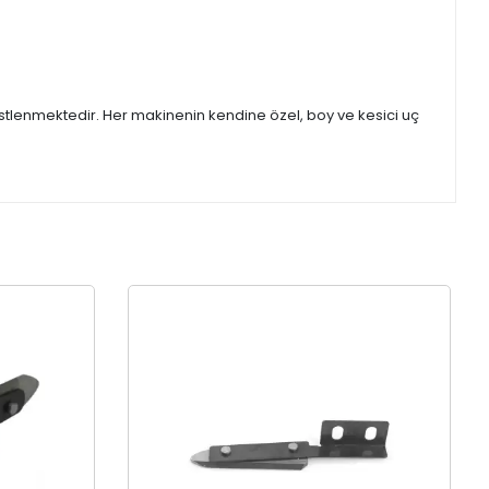
stlenmektedir. Her makinenin kendine özel, boy ve kesici uç