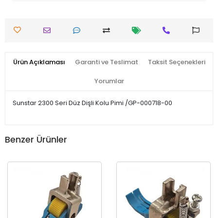
Ürün Açıklaması
Garanti ve Teslimat
Taksit Seçenekleri
Yorumlar
Sunstar 2300 Seri Düz Dişli Kolu Pimi /GP-000718-00
Benzer Ürünler