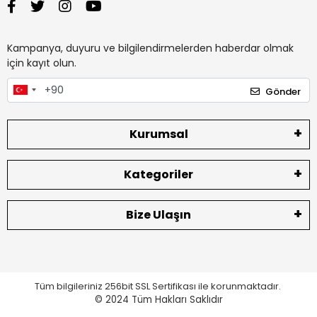
Kampanya, duyuru ve bilgilendirmelerden haberdar olmak
için kayıt olun.
Gönder
Kurumsal
Kategoriler
Bize Ulaşın
Tüm bilgileriniz 256bit SSL Sertifikası ile korunmaktadır.
© 2024
Tüm Hakları Saklıdır